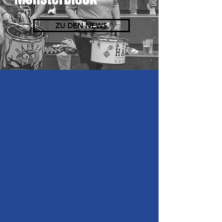
ZU DEN NEWS