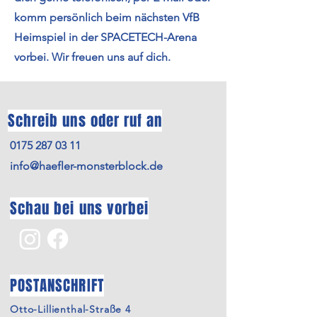
komm persönlich beim nächsten VfB
Heimspiel in der SPACETECH-Arena
vorbei. Wir freuen uns auf dich.
Schreib uns oder ruf an
0175 287 03 11
info@haefler-monsterblock.de
Schau bei uns vorbei
POSTANSCHRIFT
Otto-Lillienthal-Straße 4