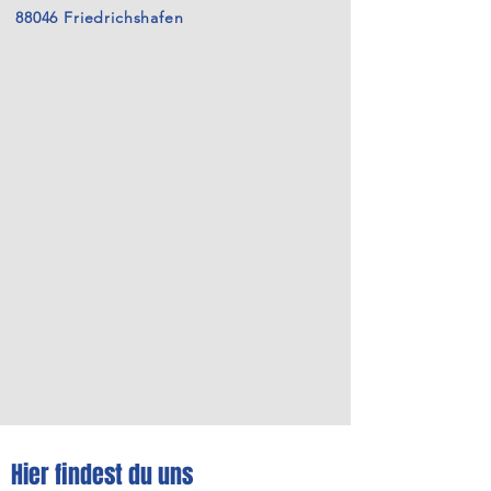
88046 Friedrichshafen
Hier findest du uns