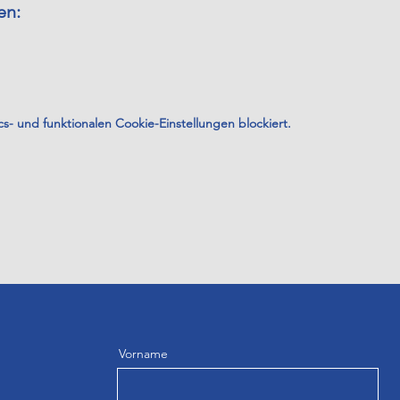
en:
- und funktionalen Cookie-Einstellungen blockiert.
Vorname