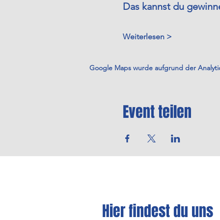
Das kannst du gewinn
Weiterlesen >
Google Maps wurde aufgrund der Analytics
Event teilen
Hier findest du uns