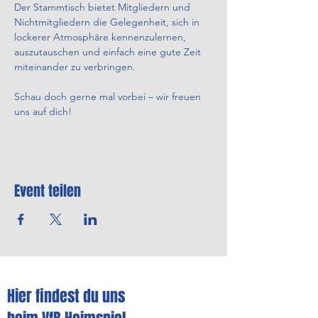
Der Stammtisch bietet Mitgliedern und 
Nichtmitgliedern die Gelegenheit, sich in 
lockerer Atmosphäre kennenzulernen, 
auszutauschen und einfach eine gute Zeit 
miteinander zu verbringen.
Schau doch gerne mal vorbei – wir freuen 
uns auf dich!
Event teilen
Hier findest du uns