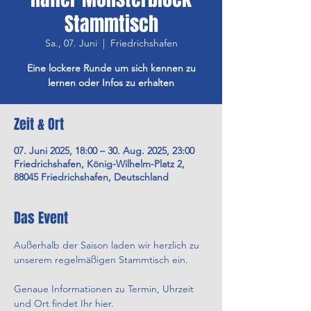
Stammtisch
Sa., 07. Juni
  |  
Friedrichshafen
Eine lockere Runde um sich kennen zu
lernen oder Infos zu erhalten
Zeit & Ort
07. Juni 2025, 18:00 – 30. Aug. 2025, 23:00
Friedrichshafen, König-Wilhelm-Platz 2,
88045 Friedrichshafen, Deutschland
Das Event
Außerhalb der Saison laden wir herzlich zu 
unserem regelmäßigen Stammtisch ein.
Genaue Informationen zu Termin, Uhrzeit 
und Ort findet Ihr hier.