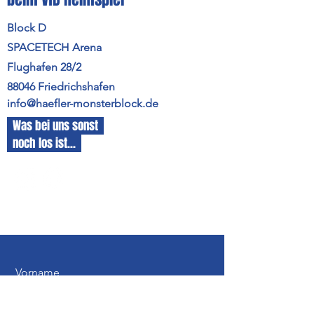
Block D
SPACETECH Arena
Flughafen 28/2
88046 Friedrichshafen
info@haefler-monsterblock.de
Was bei uns sonst
noch los ist...
Vorname