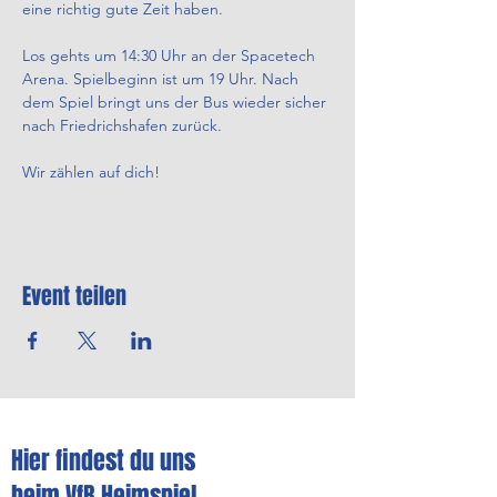
eine richtig gute Zeit haben.
Los gehts um 14:30 Uhr an der Spacetech 
Arena. Spielbeginn ist um 19 Uhr. Nach 
dem Spiel bringt uns der Bus wieder sicher 
nach Friedrichshafen zurück.
Wir zählen auf dich!
Event teilen
Hier findest du uns
beim VfB Heimspiel